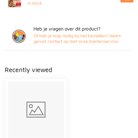
In stock
Heb je vragen over dit product?
Of heb je hulp nodig bij het bestellen? Neem
gerust contact op met onze klantenservice
Recently viewed