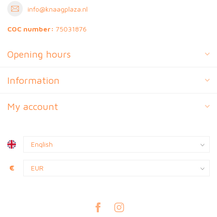
info@knaagplaza.nl
COC number:
75031876
Opening hours
Information
My account
€