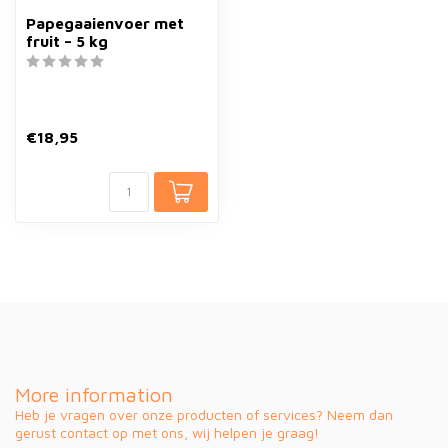
Papegaaienvoer met
fruit – 5 kg
€18,95
More information
Heb je vragen over onze producten of services? Neem dan
gerust contact op met ons, wij helpen je graag!