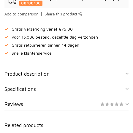
00:00:00
Add to comparison
Share this product
Gratis verzending vanaf €75,00
Voor 16.00u besteld, dezelfde dag verzonden
Gratis retourneren binnen 14 dagen
Snelle klantenservice
Product description
Specifications
Reviews
Related products