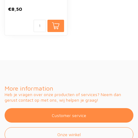
€8,50
More information
Heb je vragen over onze producten of services? Neem dan
gerust contact op met ons, wij helpen je graag!
Customer service
Onze winkel