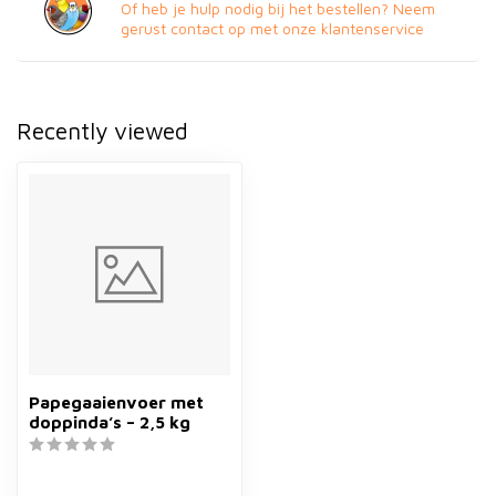
Of heb je hulp nodig bij het bestellen? Neem
gerust contact op met onze klantenservice
Recently viewed
Papegaaienvoer met
doppinda’s – 2,5 kg