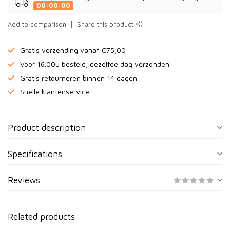
00:00:00
Add to comparison
Share this product
Gratis verzending vanaf €75,00
Voor 16.00u besteld, dezelfde dag verzonden
Gratis retourneren binnen 14 dagen
Snelle klantenservice
Product description
Specifications
Reviews
Related products