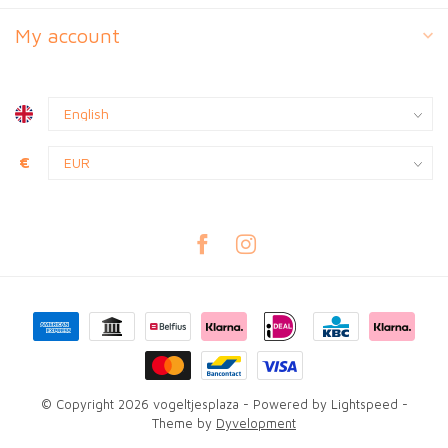
My account
€
© Copyright 2026 vogeltjesplaza
- Powered by
Lightspeed
-
Theme by
Dyvelopment