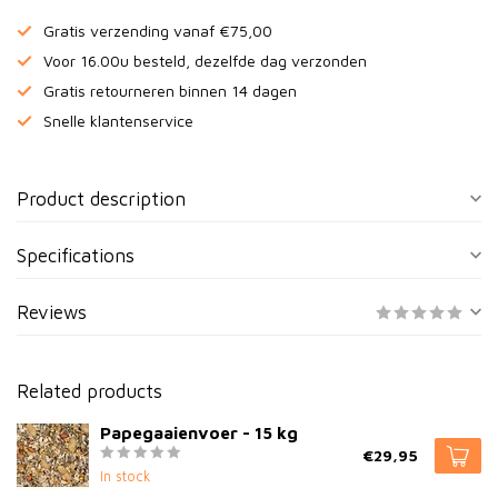
Gratis verzending vanaf €75,00
Voor 16.00u besteld, dezelfde dag verzonden
Gratis retourneren binnen 14 dagen
Snelle klantenservice
Product description
Specifications
Reviews
Related products
Papegaaienvoer - 15 kg
€29,95
In stock