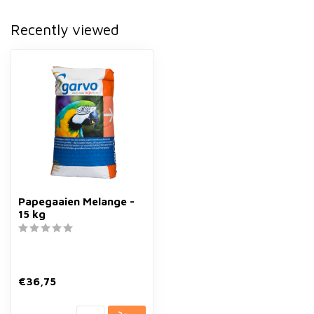
Recently viewed
Papegaaien Melange -
15 kg
€36,75