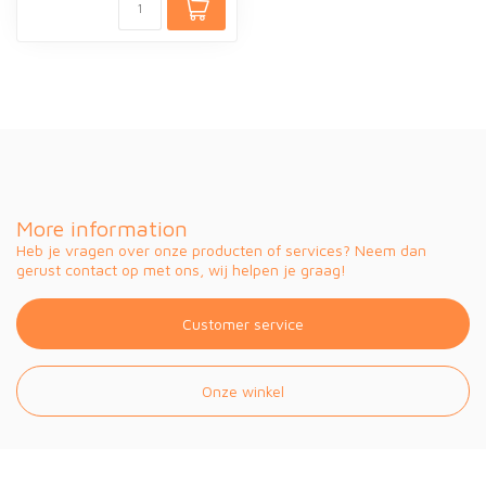
More information
Heb je vragen over onze producten of services? Neem dan
gerust contact op met ons, wij helpen je graag!
Customer service
Onze winkel