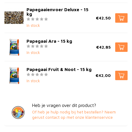
Papegaaienvoer Deluxe - 15
kg
€42,50
In stock
Papegaai Ara - 15 kg
€42,85
In stock
Papegaai Fruit & Noot - 15 kg
€42,00
In stock
Heb je vragen over dit product?
Of heb je hulp nodig bij het bestellen? Neem
gerust contact op met onze klantenservice