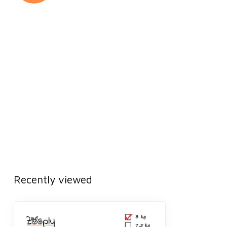
Recently viewed