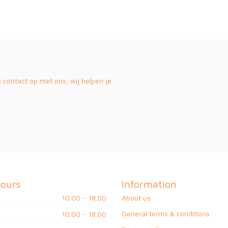
contact op met ons, wij helpen je
ours
Information
10.00 - 18.00
About us
General terms & conditions
10.00 - 18.00