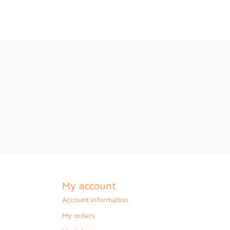
My account
Account information
My orders