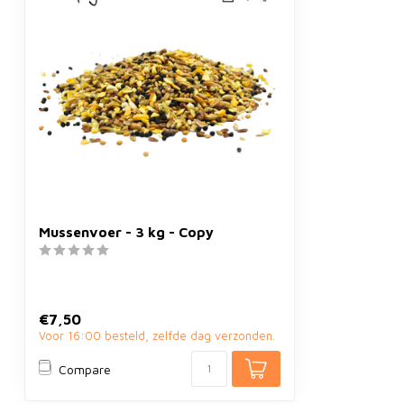
Mussenvoer - 3 kg - Copy
€7,50
Voor 16:00 besteld, zelfde dag verzonden.
Compare