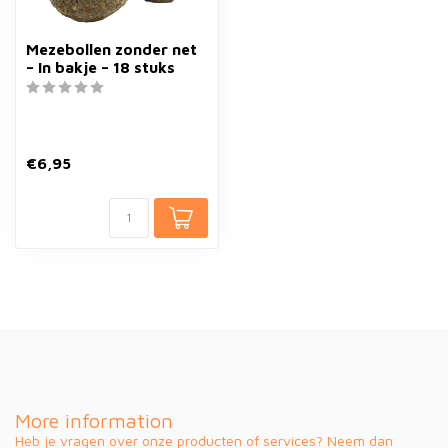
Mezebollen zonder net
– In bakje – 18 stuks
€6,95
More information
Heb je vragen over onze producten of services? Neem dan