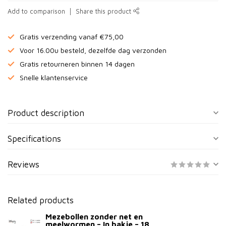
Add to comparison
Share this product
Gratis verzending vanaf €75,00
Voor 16.00u besteld, dezelfde dag verzonden
Gratis retourneren binnen 14 dagen
Snelle klantenservice
Product description
Specifications
Reviews
Related products
Mezebollen zonder net en
meelwormen – In bakje – 18