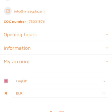
info@knaagplaza.nl
COC number:
75031876
Opening hours
Information
My account
€