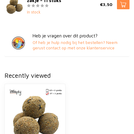
zakje – 11 stuks
€3,50
In stock
Heb je vragen over dit product?
Of heb je hulp nodig bij het bestellen? Neem
gerust contact op met onze klantenservice
Recently viewed