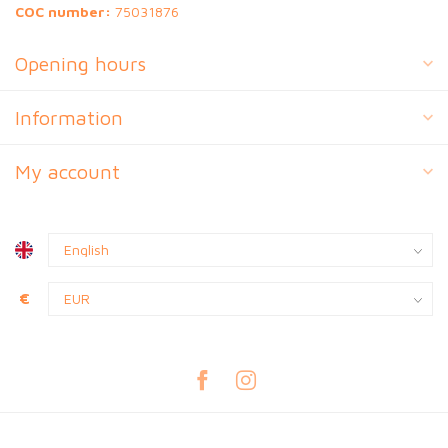
COC number:
75031876
Opening hours
Information
My account
€