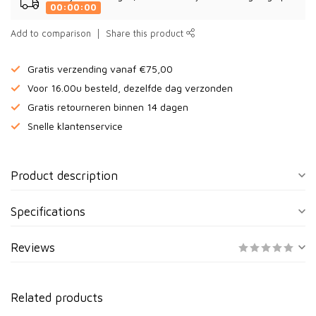
00:00:00
Add to comparison
Share this product
Gratis verzending vanaf €75,00
Voor 16.00u besteld, dezelfde dag verzonden
Gratis retourneren binnen 14 dagen
Snelle klantenservice
Product description
Specifications
Reviews
Related products