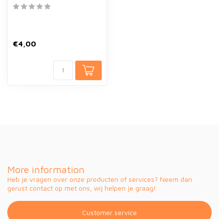
€4,00
More information
Heb je vragen over onze producten of services? Neem dan
gerust contact op met ons, wij helpen je graag!
Customer service