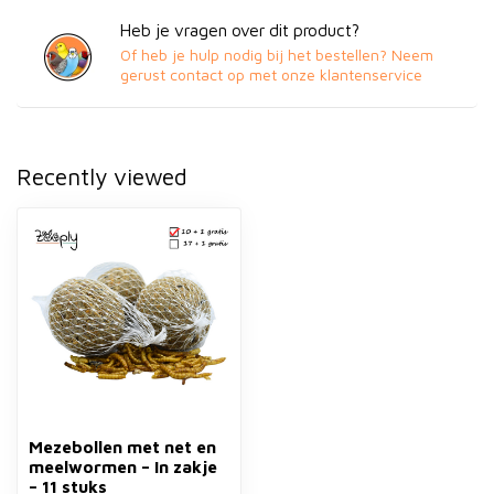
Heb je vragen over dit product?
Of heb je hulp nodig bij het bestellen? Neem
gerust contact op met onze klantenservice
Recently viewed
Mezebollen met net en
meelwormen – In zakje
– 11 stuks