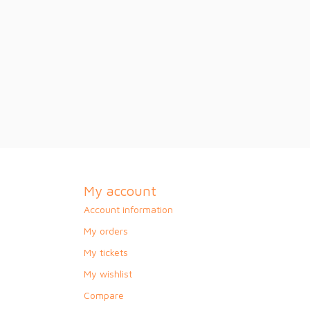
My account
Account information
My orders
My tickets
My wishlist
Compare