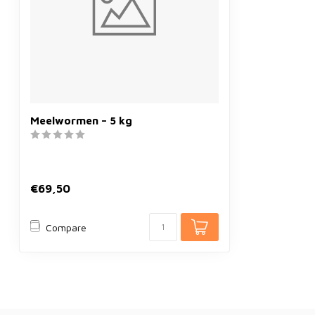
Meelwormen – 5 kg
€69,50
Compare