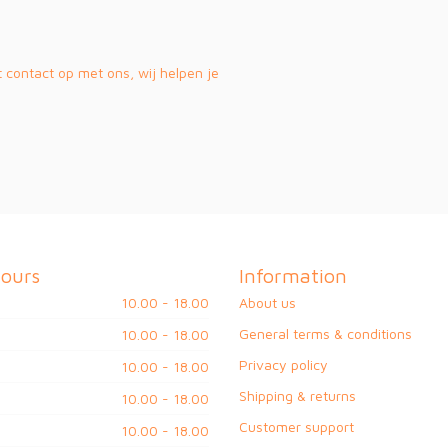
contact op met ons, wij helpen je
ours
Information
10.00 - 18.00
About us
General terms & conditions
10.00 - 18.00
Privacy policy
10.00 - 18.00
Shipping & returns
10.00 - 18.00
Customer support
10.00 - 18.00