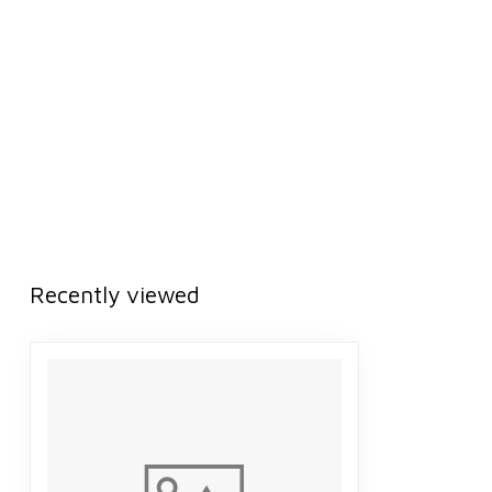
Recently viewed