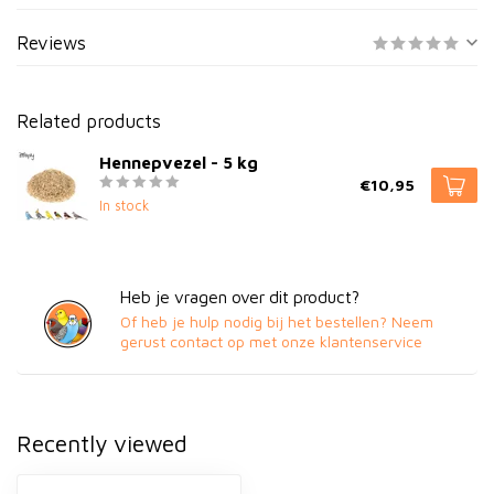
Reviews
Related products
Hennepvezel - 5 kg
€10,95
In stock
Heb je vragen over dit product?
Of heb je hulp nodig bij het bestellen? Neem
gerust contact op met onze klantenservice
Recently viewed