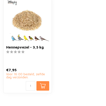
Hennepvezel - 3,5 kg
€7,95
Voor 16:00 besteld, zelfde
dag verzonden.