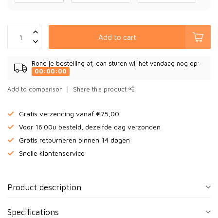
Add to cart
Rond je bestelling af, dan sturen wij het vandaag nog op:
00:00:00
Add to comparison
Share this product
Gratis verzending vanaf €75,00
Voor 16.00u besteld, dezelfde dag verzonden
Gratis retourneren binnen 14 dagen
Snelle klantenservice
Product description
Specifications