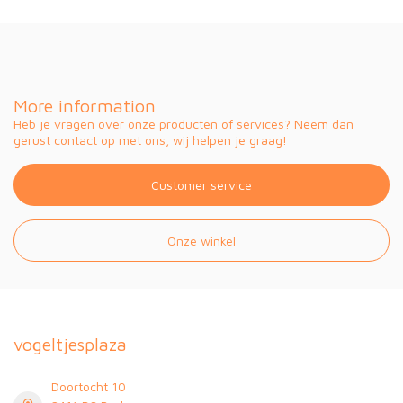
More information
Heb je vragen over onze producten of services? Neem dan
gerust contact op met ons, wij helpen je graag!
Customer service
Onze winkel
vogeltjesplaza
Doortocht 10