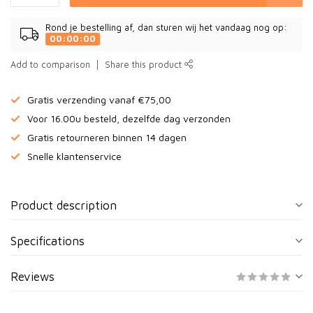
Rond je bestelling af, dan sturen wij het vandaag nog op:
00:00:00
Add to comparison
Share this product
Gratis verzending vanaf €75,00
Voor 16.00u besteld, dezelfde dag verzonden
Gratis retourneren binnen 14 dagen
Snelle klantenservice
Product description
Specifications
Reviews