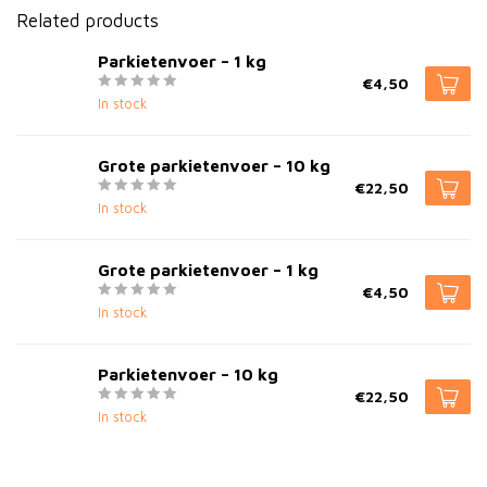
Related products
Parkietenvoer – 1 kg
€4,50
In stock
Grote parkietenvoer – 10 kg
€22,50
In stock
Grote parkietenvoer – 1 kg
€4,50
In stock
Parkietenvoer – 10 kg
€22,50
In stock