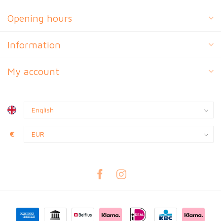
Opening hours
Information
My account
€