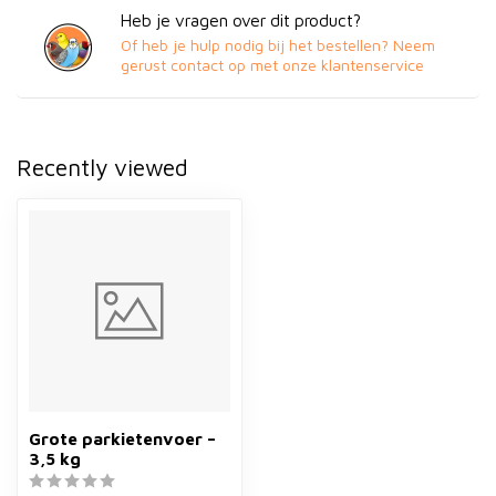
Heb je vragen over dit product?
Of heb je hulp nodig bij het bestellen? Neem
gerust contact op met onze klantenservice
Recently viewed
Grote parkietenvoer –
3,5 kg