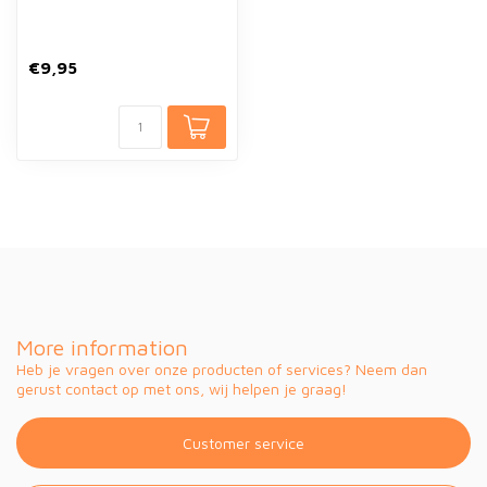
€9,95
More information
Heb je vragen over onze producten of services? Neem dan
gerust contact op met ons, wij helpen je graag!
Customer service