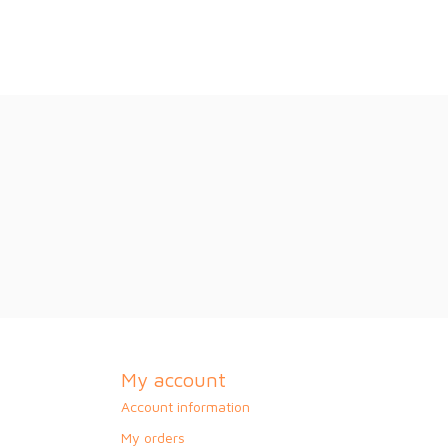
My account
Account information
My orders