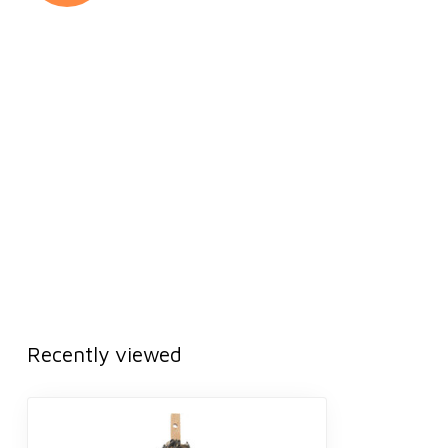
Recently viewed