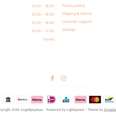
Privacy policy
10.00 - 18.00
Shipping & returns
10.00 - 18.00
Customer support
10.00 - 18.00
Sitemap
10.00 - 17.00
Closed
yright 2026 vogeltjesplaza
- Powered by
Lightspeed
- Theme by
Dyvelo