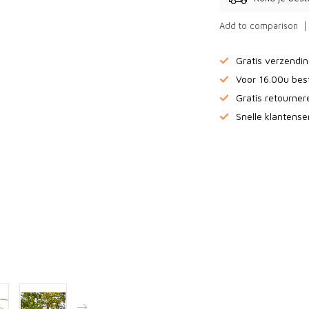
Add to comparison
Gratis verzendi
Voor 16.00u bes
Gratis retourne
Snelle klantense