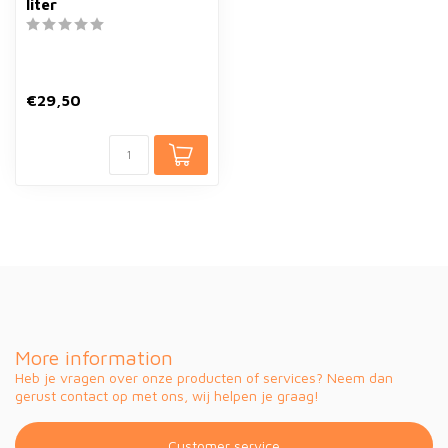
liter
€29,50
More information
Heb je vragen over onze producten of services? Neem dan
gerust contact op met ons, wij helpen je graag!
Customer service