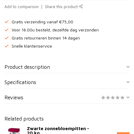
Add to comparison
Share this product
Gratis verzending vanaf €75,00
Voor 16.00u besteld, dezelfde dag verzonden
Gratis retourneren binnen 14 dagen
Snelle klantenservice
Product description
Specifications
Reviews
Related products
Zwarte zonnebloempitten -
20 kg