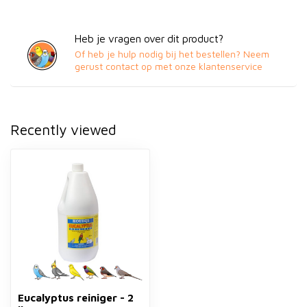
Heb je vragen over dit product?
Of heb je hulp nodig bij het bestellen? Neem
gerust contact op met onze klantenservice
Recently viewed
Eucalyptus reiniger - 2