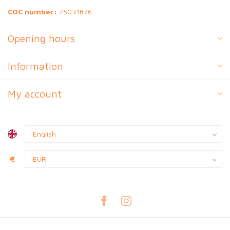
COC number:
75031876
Opening hours
Information
My account
€