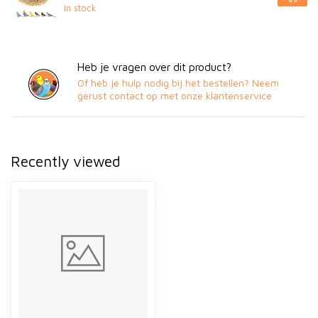
In stock
Heb je vragen over dit product?
Of heb je hulp nodig bij het bestellen? Neem
gerust contact op met onze klantenservice
Recently viewed