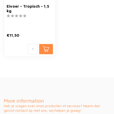
Eivoer – Tropisch – 1,5
kg
€11,50
More information
Heb je vragen over onze producten of services? Neem dan
gerust contact op met ons, wij helpen je graag!