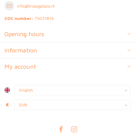
info@knaagplaza.nl
COC number:
75031876
Opening hours
Information
My account
€