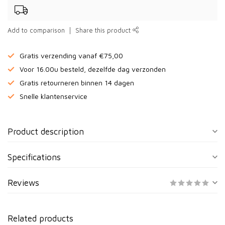
Add to comparison
Share this product
Gratis verzending vanaf €75,00
Voor 16.00u besteld, dezelfde dag verzonden
Gratis retourneren binnen 14 dagen
Snelle klantenservice
Product description
Specifications
Reviews
Related products