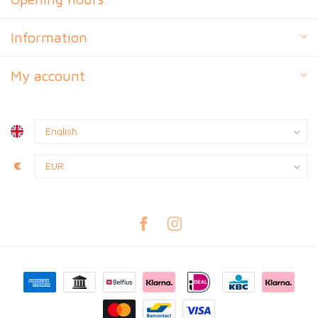
Information
My account
€